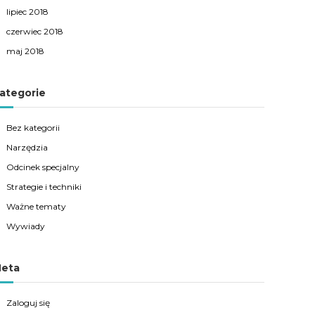
lipiec 2018
czerwiec 2018
maj 2018
ategorie
Bez kategorii
Narzędzia
Odcinek specjalny
Strategie i techniki
Ważne tematy
Wywiady
eta
Zaloguj się