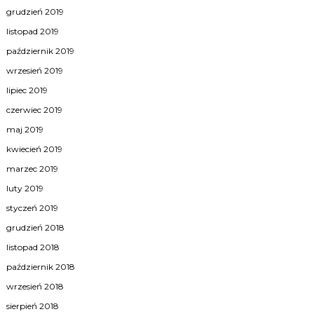
grudzień 2019
listopad 2019
październik 2019
wrzesień 2019
lipiec 2019
czerwiec 2019
maj 2019
kwiecień 2019
marzec 2019
luty 2019
styczeń 2019
grudzień 2018
listopad 2018
październik 2018
wrzesień 2018
sierpień 2018