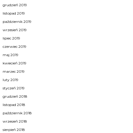
grudzień 2019
listopad 2019
październik 2019
wrzesień 2019
lipiec 2019
czerwiec 2019
maj 2019
kwiecień 2019
marzec 2019
luty 2019
styczeń 2019
grudzień 2018
listopad 2018
październik 2018
wrzesień 2018
sierpień 2018