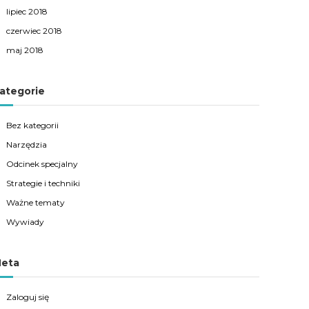
lipiec 2018
czerwiec 2018
maj 2018
ategorie
Bez kategorii
Narzędzia
Odcinek specjalny
Strategie i techniki
Ważne tematy
Wywiady
eta
Zaloguj się