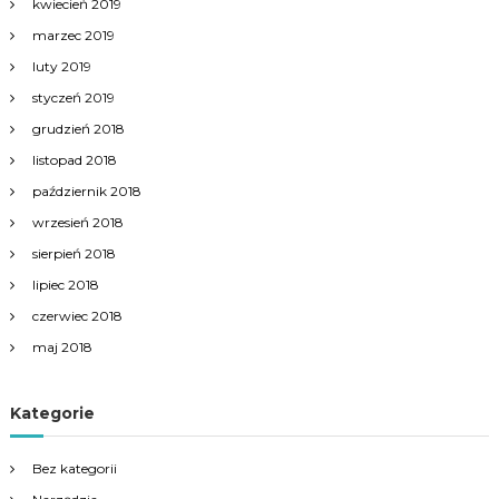
kwiecień 2019
marzec 2019
luty 2019
styczeń 2019
grudzień 2018
listopad 2018
październik 2018
wrzesień 2018
sierpień 2018
lipiec 2018
czerwiec 2018
maj 2018
Kategorie
Bez kategorii