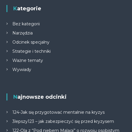
Kategorie
Bez kategorii
Narzędzia
Odcinek specjalny
Strategie i techniki
Ważne tematy
Wywiady
Najnowsze odcinki
124-Jak się przygotować mentalnie na kryzys
3lepszy123 – jak zabezpieczyć się przed kryzysem
122-Ola z “Pod niebem Malagi” o rozwoju osobistym