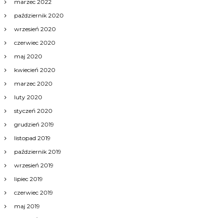
marzec 2022
październik 2020
wrzesień 2020
czerwiec 2020
maj 2020
kwiecień 2020
marzec 2020
luty 2020
styczeń 2020
grudzień 2019
listopad 2019
październik 2019
wrzesień 2019
lipiec 2019
czerwiec 2019
maj 2019