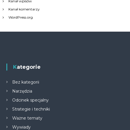
Kanał wpisów
Kanał komentarzy
WordPress.org
Kategorie
Bez kategorii
Narzędzia
Odcinek specjalny
Strategie i techniki
Ważne tematy
Wywiady