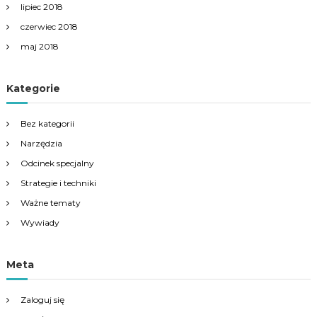
lipiec 2018
czerwiec 2018
maj 2018
Kategorie
Bez kategorii
Narzędzia
Odcinek specjalny
Strategie i techniki
Ważne tematy
Wywiady
Meta
Zaloguj się