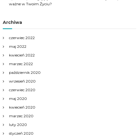
ważne w Twoim Życiu?
Archiwa
czerwiec 2022
maj 2022
kwiecień 2022
marzec 2022
październik 2020
wrzesień 2020
czerwiec 2020
maj 2020
kwiecień 2020
marzec 2020
luty 2020
styczeń 2020