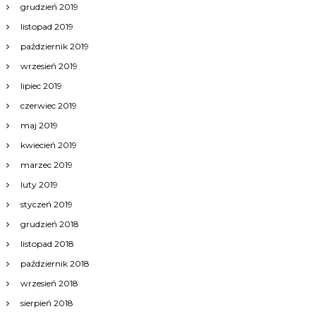
grudzień 2019
listopad 2019
październik 2019
wrzesień 2019
lipiec 2019
czerwiec 2019
maj 2019
kwiecień 2019
marzec 2019
luty 2019
styczeń 2019
grudzień 2018
listopad 2018
październik 2018
wrzesień 2018
sierpień 2018