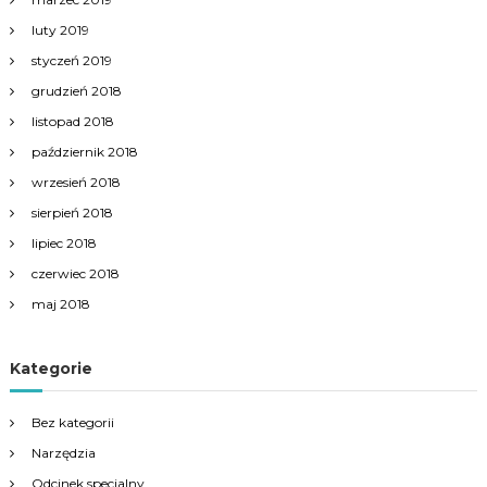
luty 2019
styczeń 2019
grudzień 2018
listopad 2018
październik 2018
wrzesień 2018
sierpień 2018
lipiec 2018
czerwiec 2018
maj 2018
Kategorie
Bez kategorii
Narzędzia
Odcinek specjalny