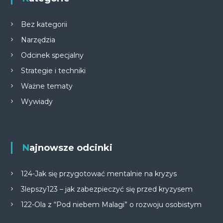
Bez kategorii
Narzędzia
Odcinek specjalny
Strategie i techniki
Ważne tematy
Wywiady
Najnowsze odcinki
124-Jak się przygotować mentalnie na kryzys
3lepszy123 – jak zabezpieczyć się przed kryzysem
122-Ola z “Pod niebem Malagi” o rozwoju osobistym