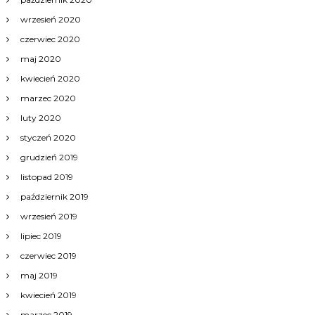
wrzesień 2020
czerwiec 2020
maj 2020
kwiecień 2020
marzec 2020
luty 2020
styczeń 2020
grudzień 2019
listopad 2019
październik 2019
wrzesień 2019
lipiec 2019
czerwiec 2019
maj 2019
kwiecień 2019
marzec 2019