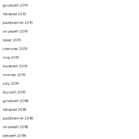
grudzień 2019
listopad 2019
październik 2019
wrzesień 2019
lipiec 2019
czerwiec 2019
maj 2019
kwiecień 2019
marzec 2019
luty 2019
styczeń 2019
grudzień 2018
listopad 2018
październik 2018
wrzesień 2018
sierpień 2018