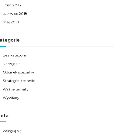
lipiec 2018
czerwiec 2018
maj 2018
ategorie
Bez kategorii
Narzędzia
Odcinek specjalny
Strategie i techniki
Ważne tematy
Wywiady
eta
Zaloguj się