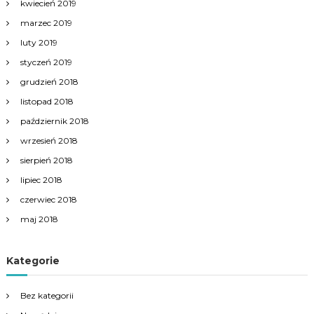
kwiecień 2019
marzec 2019
luty 2019
styczeń 2019
grudzień 2018
listopad 2018
październik 2018
wrzesień 2018
sierpień 2018
lipiec 2018
czerwiec 2018
maj 2018
Kategorie
Bez kategorii