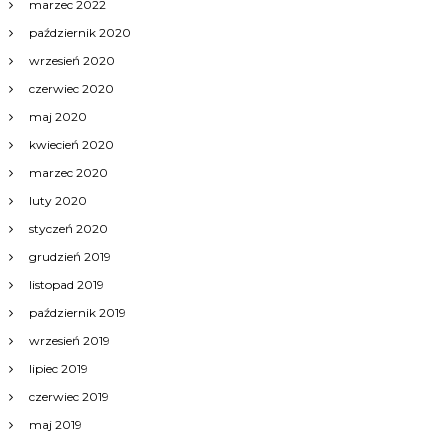
marzec 2022
październik 2020
wrzesień 2020
czerwiec 2020
maj 2020
kwiecień 2020
marzec 2020
luty 2020
styczeń 2020
grudzień 2019
listopad 2019
październik 2019
wrzesień 2019
lipiec 2019
czerwiec 2019
maj 2019