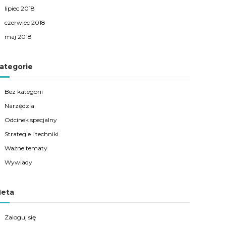
lipiec 2018
czerwiec 2018
maj 2018
ategorie
Bez kategorii
Narzędzia
Odcinek specjalny
Strategie i techniki
Ważne tematy
Wywiady
eta
Zaloguj się