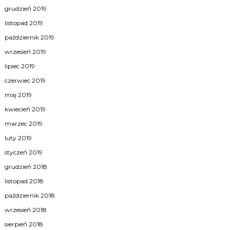
grudzień 2019
listopad 2019
październik 2019
wrzesień 2019
lipiec 2019
czerwiec 2019
maj 2019
kwiecień 2019
marzec 2019
luty 2019
styczeń 2019
grudzień 2018
listopad 2018
październik 2018
wrzesień 2018
sierpień 2018