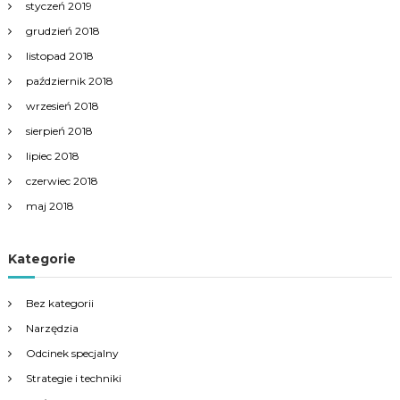
styczeń 2019
grudzień 2018
listopad 2018
październik 2018
wrzesień 2018
sierpień 2018
lipiec 2018
czerwiec 2018
maj 2018
Kategorie
Bez kategorii
Narzędzia
Odcinek specjalny
Strategie i techniki