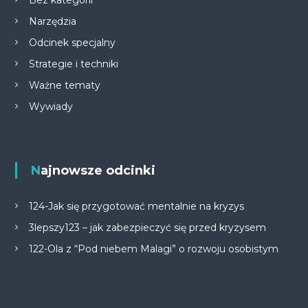
Narzędzia
Odcinek specjalny
Strategie i techniki
Ważne tematy
Wywiady
Najnowsze odcinki
124-Jak się przygotować mentalnie na kryzys
3lepszy123 – jak zabezpieczyć się przed kryzysem
122-Ola z “Pod niebem Malagi” o rozwoju osobistym