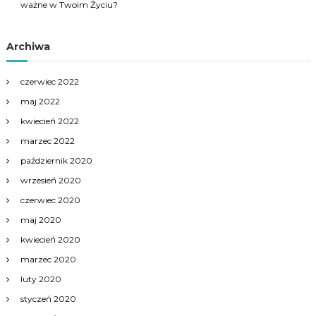
ważne w Twoim Życiu?
Archiwa
czerwiec 2022
maj 2022
kwiecień 2022
marzec 2022
październik 2020
wrzesień 2020
czerwiec 2020
maj 2020
kwiecień 2020
marzec 2020
luty 2020
styczeń 2020