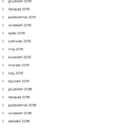
grudzień 2019
listopad 2019
październik 2019
wrzesień 2019
lipiec 2019
czerwiec 2019
maj 2019
kwiecień 2019
marzec 2019
luty 2019
styczeń 2019
grudzień 2018
listopad 2018
październik 2018
wrzesień 2018
sierpień 2018