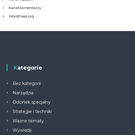
Kanał komentarzy
WordPress.org
Kategorie
Bez kategorii
Narzędzia
Odcinek specjalny
Strategie i techniki
Ważne tematy
Wywiady