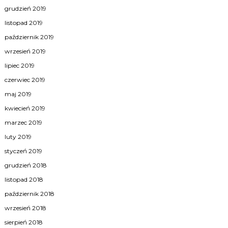
grudzień 2019
listopad 2019
październik 2019
wrzesień 2019
lipiec 2019
czerwiec 2019
maj 2019
kwiecień 2019
marzec 2019
luty 2019
styczeń 2019
grudzień 2018
listopad 2018
październik 2018
wrzesień 2018
sierpień 2018