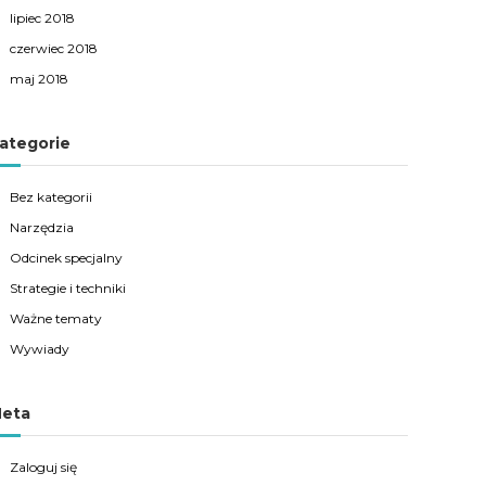
lipiec 2018
czerwiec 2018
maj 2018
ategorie
Bez kategorii
Narzędzia
Odcinek specjalny
Strategie i techniki
Ważne tematy
Wywiady
eta
Zaloguj się