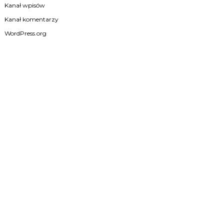
Kanał wpisów
Kanał komentarzy
WordPress.org