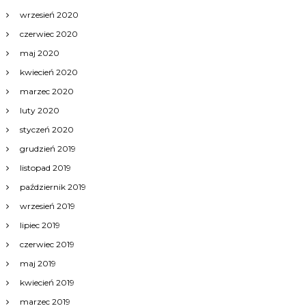
wrzesień 2020
czerwiec 2020
maj 2020
kwiecień 2020
marzec 2020
luty 2020
styczeń 2020
grudzień 2019
listopad 2019
październik 2019
wrzesień 2019
lipiec 2019
czerwiec 2019
maj 2019
kwiecień 2019
marzec 2019