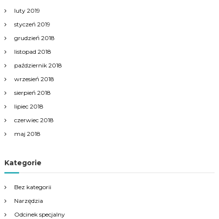
luty 2019
styczeń 2019
grudzień 2018
listopad 2018
październik 2018
wrzesień 2018
sierpień 2018
lipiec 2018
czerwiec 2018
maj 2018
Kategorie
Bez kategorii
Narzędzia
Odcinek specjalny