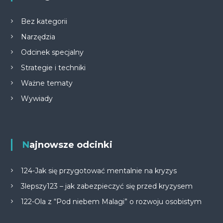
Bez kategorii
Narzędzia
Odcinek specjalny
Strategie i techniki
Ważne tematy
Wywiady
Najnowsze odcinki
124-Jak się przygotować mentalnie na kryzys
3lepszy123 – jak zabezpieczyć się przed kryzysem
122-Ola z “Pod niebem Malagi” o rozwoju osobistym