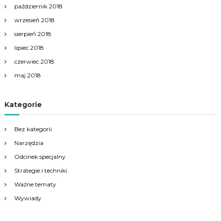
październik 2018
wrzesień 2018
sierpień 2018
lipiec 2018
czerwiec 2018
maj 2018
Kategorie
Bez kategorii
Narzędzia
Odcinek specjalny
Strategie i techniki
Ważne tematy
Wywiady