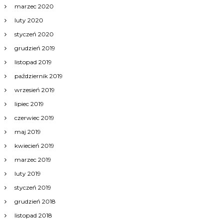
marzec 2020
luty 2020
styczeń 2020
grudzień 2019
listopad 2019
październik 2019
wrzesień 2019
lipiec 2019
czerwiec 2019
maj 2019
kwiecień 2019
marzec 2019
luty 2019
styczeń 2019
grudzień 2018
listopad 2018