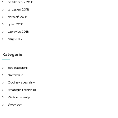
październik 2018
wrzesień 2018
sierpień 2018
lipiec 2018
czerwiec 2018
maj 2018
Kategorie
Bez kategorii
Narzędzia
Odcinek specjalny
Strategie i techniki
Ważne tematy
Wywiady