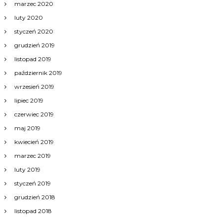
marzec 2020
luty 2020
styczeń 2020
grudzień 2019
listopad 2019
październik 2019
wrzesień 2019
lipiec 2019
czerwiec 2019
maj 2019
kwiecień 2019
marzec 2019
luty 2019
styczeń 2019
grudzień 2018
listopad 2018