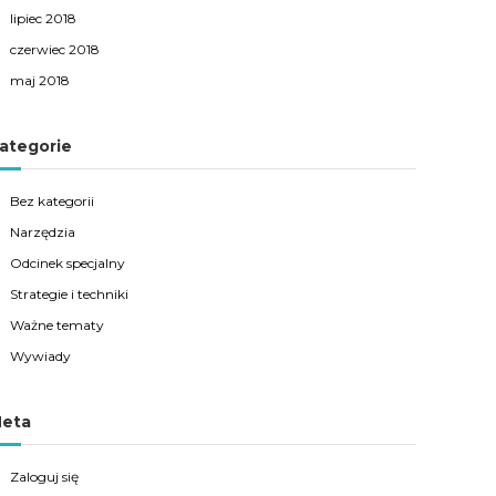
lipiec 2018
czerwiec 2018
maj 2018
ategorie
Bez kategorii
Narzędzia
Odcinek specjalny
Strategie i techniki
Ważne tematy
Wywiady
eta
Zaloguj się