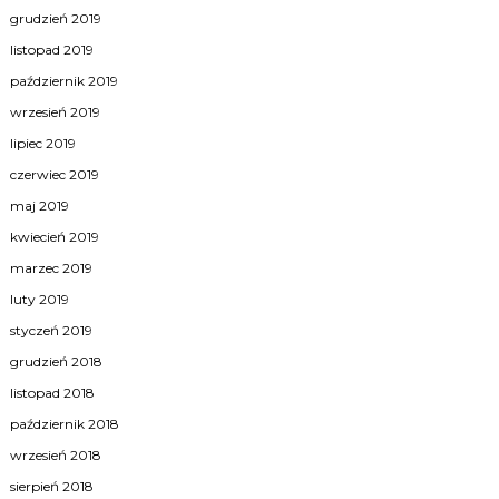
grudzień 2019
listopad 2019
październik 2019
wrzesień 2019
lipiec 2019
czerwiec 2019
maj 2019
kwiecień 2019
marzec 2019
luty 2019
styczeń 2019
grudzień 2018
listopad 2018
październik 2018
wrzesień 2018
sierpień 2018