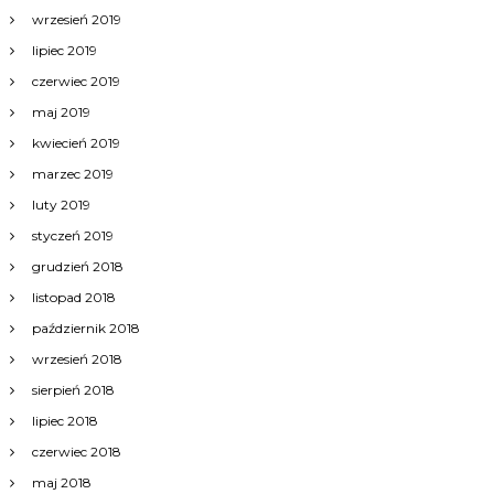
wrzesień 2019
lipiec 2019
czerwiec 2019
maj 2019
kwiecień 2019
marzec 2019
luty 2019
styczeń 2019
grudzień 2018
listopad 2018
październik 2018
wrzesień 2018
sierpień 2018
lipiec 2018
czerwiec 2018
maj 2018