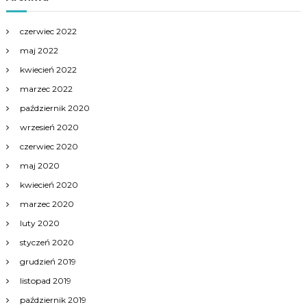
czerwiec 2022
maj 2022
kwiecień 2022
marzec 2022
październik 2020
wrzesień 2020
czerwiec 2020
maj 2020
kwiecień 2020
marzec 2020
luty 2020
styczeń 2020
grudzień 2019
listopad 2019
październik 2019