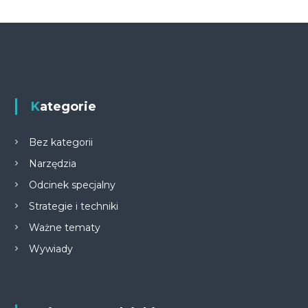
Kategorie
Bez kategorii
Narzędzia
Odcinek specjalny
Strategie i techniki
Ważne tematy
Wywiady