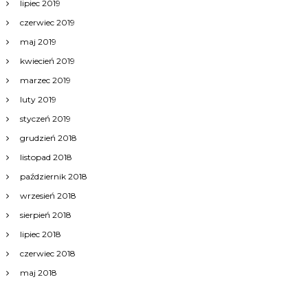
lipiec 2019
czerwiec 2019
maj 2019
kwiecień 2019
marzec 2019
luty 2019
styczeń 2019
grudzień 2018
listopad 2018
październik 2018
wrzesień 2018
sierpień 2018
lipiec 2018
czerwiec 2018
maj 2018