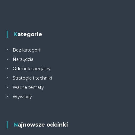
Kategorie
Bez kategorii
Narzędzia
Odcinek specjalny
Strategie i techniki
Ważne tematy
Wywiady
Najnowsze odcinki