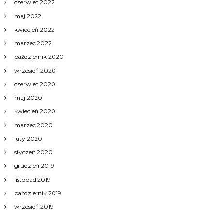
czerwiec 2022
maj 2022
kwiecień 2022
marzec 2022
październik 2020
wrzesień 2020
czerwiec 2020
maj 2020
kwiecień 2020
marzec 2020
luty 2020
styczeń 2020
grudzień 2019
listopad 2019
październik 2019
wrzesień 2019