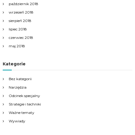
październik 2018
wrzesień 2018
sierpień 2018
lipiec 2018
czerwiec 2018
maj 2018
Kategorie
Bez kategorii
Narzędzia
Odcinek specjalny
Strategie i techniki
Ważne tematy
Wywiady