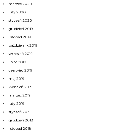
marzec 2020
luty 2020
styczeń 2020
grudzień 2019
listopad 2019
październik 2019
wrzesień 2019
lipiec 2019
czerwiec 2019
maj 2019
kwiecień 2019
marzec 2019
luty 2019
styczeń 2019
grudzień 2018
listopad 2018