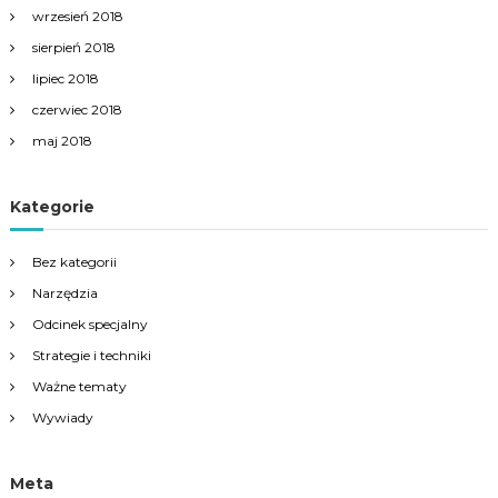
wrzesień 2018
sierpień 2018
lipiec 2018
czerwiec 2018
maj 2018
Kategorie
Bez kategorii
Narzędzia
Odcinek specjalny
Strategie i techniki
Ważne tematy
Wywiady
Meta