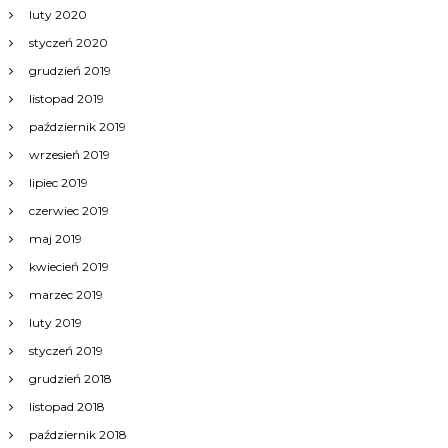
luty 2020
styczeń 2020
grudzień 2019
listopad 2019
październik 2019
wrzesień 2019
lipiec 2019
czerwiec 2019
maj 2019
kwiecień 2019
marzec 2019
luty 2019
styczeń 2019
grudzień 2018
listopad 2018
październik 2018