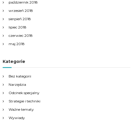
październik 2018
wrzesień 2018
sierpień 2018
lipiec 2018
czerwiec 2018
maj 2018
Kategorie
Bez kategorii
Narzędzia
Odcinek specjalny
Strategie i techniki
Ważne tematy
Wywiady