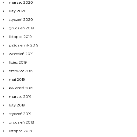
marzec 2020
luty 2020
styczeń 2020
grudzień 2019
listopad 2019
październik 2019
wrzesień 2019
lipiec 2019
czerwiec 2019
maj 2019
kwiecień 2019
marzec 2019
luty 2019
styczeń 2019
grudzień 2018
listopad 2018