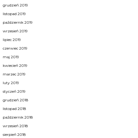
grudzień 2019
listopad 2019
październik 2019
wrzesień 2019
lipiec 2019
czerwiec 2019
maj 2019
kwiecień 2019
marzec 2019
luty 2019
styczeń 2019
grudzień 2018
listopad 2018
październik 2018
wrzesień 2018
sierpień 2018