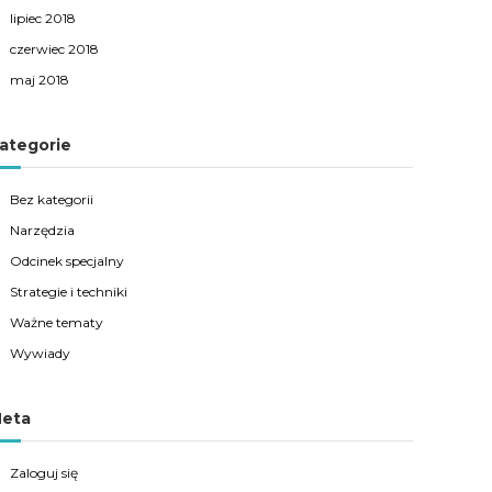
lipiec 2018
czerwiec 2018
maj 2018
ategorie
Bez kategorii
Narzędzia
Odcinek specjalny
Strategie i techniki
Ważne tematy
Wywiady
eta
Zaloguj się