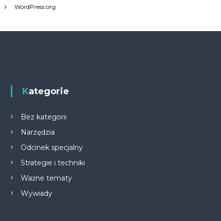
WordPress.org
Kategorie
Bez kategorii
Narzędzia
Odcinek specjalny
Strategie i techniki
Ważne tematy
Wywiady