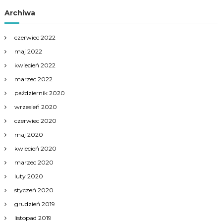
Archiwa
czerwiec 2022
maj 2022
kwiecień 2022
marzec 2022
październik 2020
wrzesień 2020
czerwiec 2020
maj 2020
kwiecień 2020
marzec 2020
luty 2020
styczeń 2020
grudzień 2019
listopad 2019