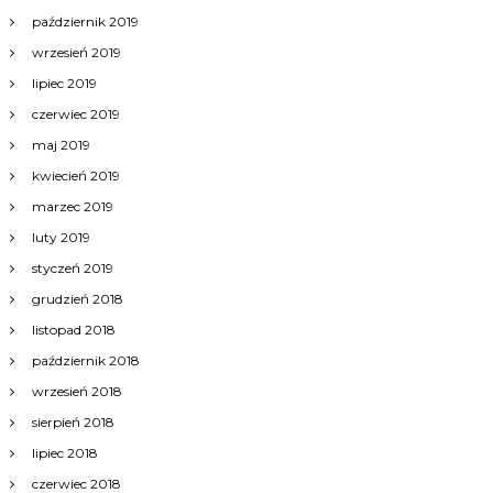
październik 2019
wrzesień 2019
lipiec 2019
czerwiec 2019
maj 2019
kwiecień 2019
marzec 2019
luty 2019
styczeń 2019
grudzień 2018
listopad 2018
październik 2018
wrzesień 2018
sierpień 2018
lipiec 2018
czerwiec 2018