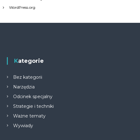
WordPress.org
Kategorie
Bez kategorii
Narzędzia
Odcinek specjalny
Strategie i techniki
Ważne tematy
Wywiady