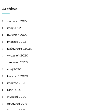
Archiwa
czerwiec 2022
maj 2022
kwiecień 2022
marzec 2022
październik 2020
wrzesień 2020
czerwiec 2020
maj 2020
kwiecień 2020
marzec 2020
luty 2020
styczeń 2020
grudzień 2019