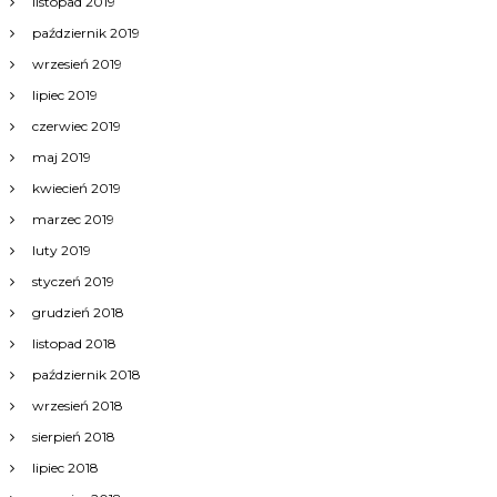
listopad 2019
październik 2019
wrzesień 2019
lipiec 2019
czerwiec 2019
maj 2019
kwiecień 2019
marzec 2019
luty 2019
styczeń 2019
grudzień 2018
listopad 2018
październik 2018
wrzesień 2018
sierpień 2018
lipiec 2018