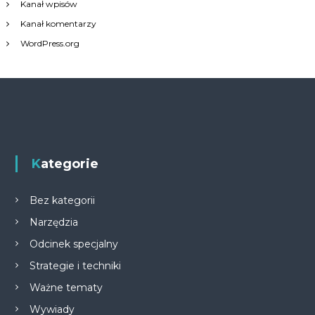
Kanał wpisów
Kanał komentarzy
WordPress.org
Kategorie
Bez kategorii
Narzędzia
Odcinek specjalny
Strategie i techniki
Ważne tematy
Wywiady