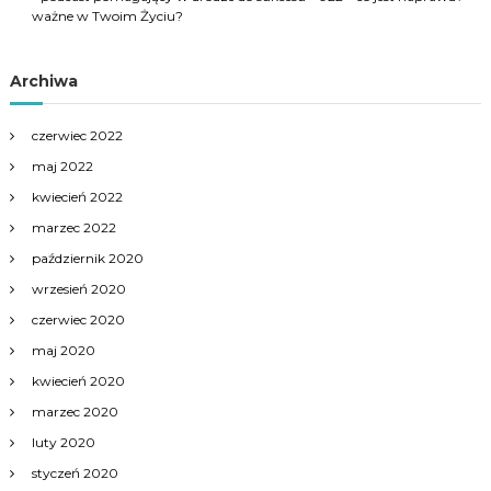
ważne w Twoim Życiu?
Archiwa
czerwiec 2022
maj 2022
kwiecień 2022
marzec 2022
październik 2020
wrzesień 2020
czerwiec 2020
maj 2020
kwiecień 2020
marzec 2020
luty 2020
styczeń 2020