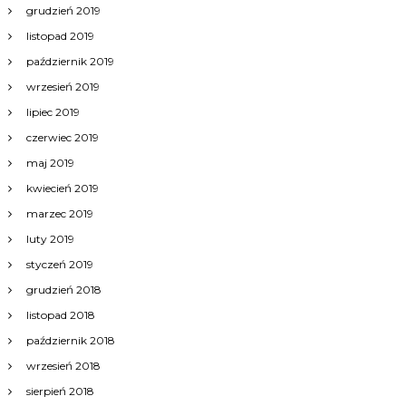
grudzień 2019
listopad 2019
październik 2019
wrzesień 2019
lipiec 2019
czerwiec 2019
maj 2019
kwiecień 2019
marzec 2019
luty 2019
styczeń 2019
grudzień 2018
listopad 2018
październik 2018
wrzesień 2018
sierpień 2018