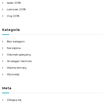
lipiec 2018
czerwiec 2018
maj 2018
Kategorie
Bez kategorii
Narzędzia
Odcinek specjalny
Strategie i techniki
Ważne tematy
Wywiady
Meta
Zaloguj się