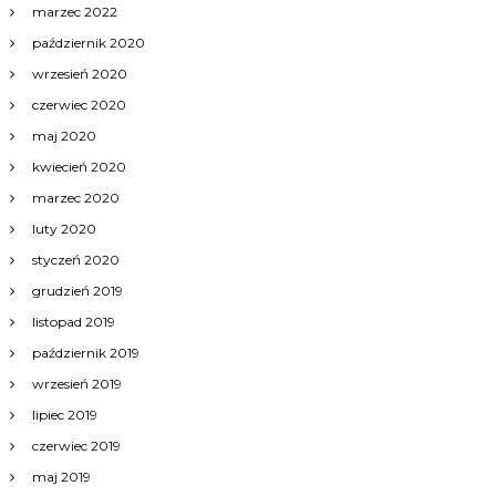
marzec 2022
październik 2020
wrzesień 2020
czerwiec 2020
maj 2020
kwiecień 2020
marzec 2020
luty 2020
styczeń 2020
grudzień 2019
listopad 2019
październik 2019
wrzesień 2019
lipiec 2019
czerwiec 2019
maj 2019