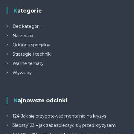
Kategorie
Bez kategorii
Narzędzia
Odcinek specjalny
Strategie i techniki
Ważne tematy
Wywiady
Najnowsze odcinki
124-Jak się przygotować mentalnie na kryzys
3lepszy123 – jak zabezpieczyć się przed kryzysem