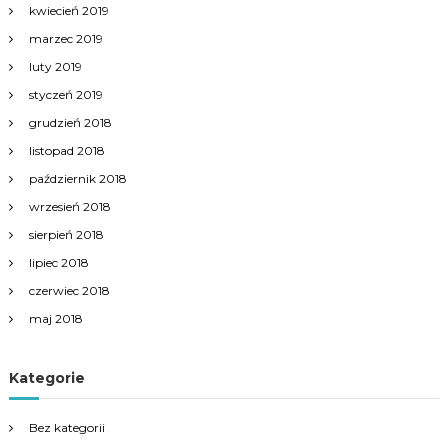
kwiecień 2019
marzec 2019
luty 2019
styczeń 2019
grudzień 2018
listopad 2018
październik 2018
wrzesień 2018
sierpień 2018
lipiec 2018
czerwiec 2018
maj 2018
Kategorie
Bez kategorii