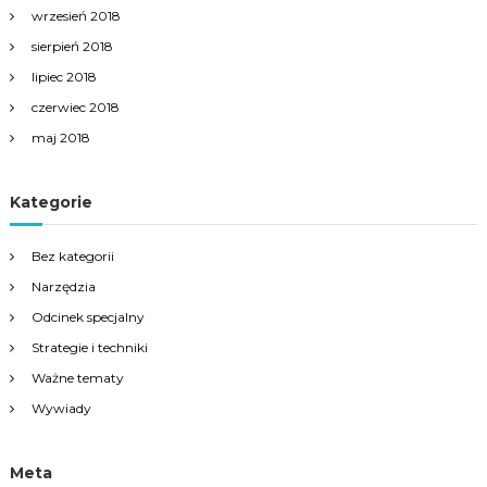
wrzesień 2018
sierpień 2018
lipiec 2018
czerwiec 2018
maj 2018
Kategorie
Bez kategorii
Narzędzia
Odcinek specjalny
Strategie i techniki
Ważne tematy
Wywiady
Meta