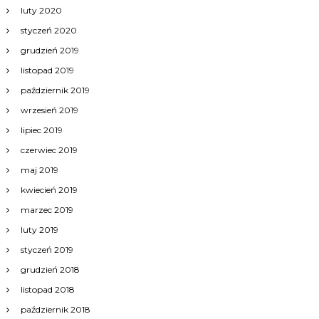
luty 2020
styczeń 2020
grudzień 2019
listopad 2019
październik 2019
wrzesień 2019
lipiec 2019
czerwiec 2019
maj 2019
kwiecień 2019
marzec 2019
luty 2019
styczeń 2019
grudzień 2018
listopad 2018
październik 2018