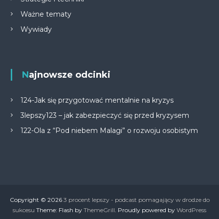
Ważne tematy
Wywiady
Najnowsze odcinki
124-Jak się przygotować mentalnie na kryzys
3lepszy123 – jak zabezpieczyć się przed kryzysem
122-Ola z “Pod niebem Malagi” o rozwoju osobistym
Copyright © 2026
3 procent lepszy - podcast pomagający w drodze do
sukcesu
Theme: Flash by
ThemeGrill
. Proudly powered by
WordPress