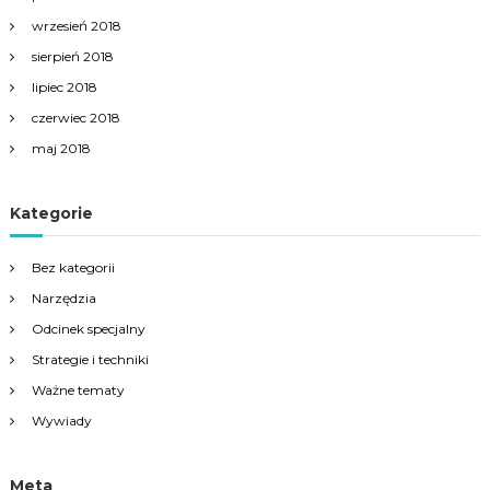
wrzesień 2018
sierpień 2018
lipiec 2018
czerwiec 2018
maj 2018
Kategorie
Bez kategorii
Narzędzia
Odcinek specjalny
Strategie i techniki
Ważne tematy
Wywiady
Meta