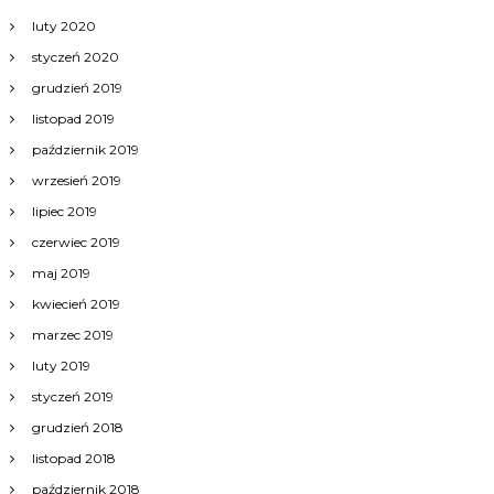
luty 2020
styczeń 2020
grudzień 2019
listopad 2019
październik 2019
wrzesień 2019
lipiec 2019
czerwiec 2019
maj 2019
kwiecień 2019
marzec 2019
luty 2019
styczeń 2019
grudzień 2018
listopad 2018
październik 2018