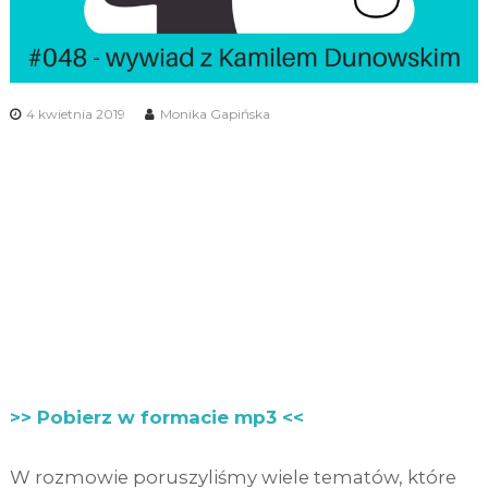
4 kwietnia 2019
Monika Gapińska
>> Pobierz w formacie mp3 <<
W rozmowie poruszyliśmy wiele tematów, które