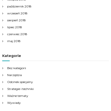
październik 2018
wrzesień 2018
sierpień 2018
lipiec 2018
czerwiec 2018
maj 2018
Kategorie
Bez kategorii
Narzędzia
Odcinek specjalny
Strategie i techniki
Ważne tematy
Wywiady