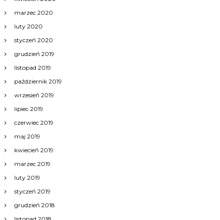
marzec 2020
luty 2020
styczeń 2020
grudzień 2019
listopad 2019
październik 2019
wrzesień 2019
lipiec 2019
czerwiec 2019
maj 2019
kwiecień 2019
marzec 2019
luty 2019
styczeń 2019
grudzień 2018
listopad 2018