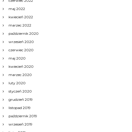
czerwiec 2022
maj 2022
kwiecień 2022
marzec 2022
październik 2020
wrzesień 2020
czerwiec 2020
maj 2020
kwiecień 2020
marzec 2020
luty 2020
styczeń 2020
grudzień 2019
listopad 2019
październik 2019
wrzesień 2019