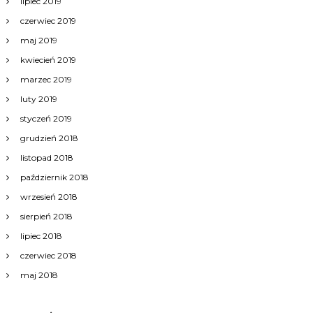
lipiec 2019
czerwiec 2019
maj 2019
kwiecień 2019
marzec 2019
luty 2019
styczeń 2019
grudzień 2018
listopad 2018
październik 2018
wrzesień 2018
sierpień 2018
lipiec 2018
czerwiec 2018
maj 2018