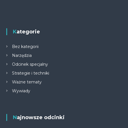
Kategorie
Bez kategorii
Narzędzia
Odcinek specjalny
Strategie i techniki
Ważne tematy
Wywiady
Najnowsze odcinki