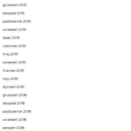
grudzień 2019
listopad 2019
październik 2019
wrzesień 2019
lipiec 2019
czerwiec 2019
maj 2019
kwiecień 2019
marzec 2019
luty 2019
styczeń 2019
grudzień 2018
listopad 2018
październik 2018
wrzesień 2018
sierpień 2018