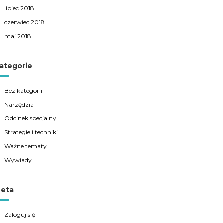
lipiec 2018
czerwiec 2018
maj 2018
ategorie
Bez kategorii
Narzędzia
Odcinek specjalny
Strategie i techniki
Ważne tematy
Wywiady
eta
Zaloguj się