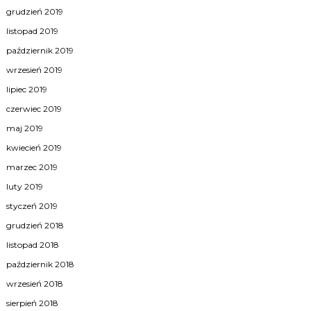
grudzień 2019
listopad 2019
październik 2019
wrzesień 2019
lipiec 2019
czerwiec 2019
maj 2019
kwiecień 2019
marzec 2019
luty 2019
styczeń 2019
grudzień 2018
listopad 2018
październik 2018
wrzesień 2018
sierpień 2018