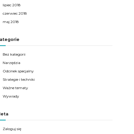
lipiec 2018
czerwiec 2018
maj 2018
ategorie
Bez kategorii
Narzędzia
Odcinek specjalny
Strategie i techniki
Ważne tematy
Wywiady
eta
Zaloguj się