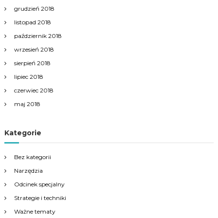
grudzień 2018
listopad 2018
październik 2018
wrzesień 2018
sierpień 2018
lipiec 2018
czerwiec 2018
maj 2018
Kategorie
Bez kategorii
Narzędzia
Odcinek specjalny
Strategie i techniki
Ważne tematy