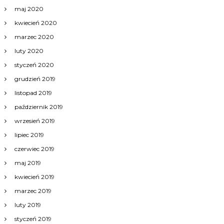
maj 2020
kwiecień 2020
marzec 2020
luty 2020
styczeń 2020
grudzień 2019
listopad 2019
październik 2019
wrzesień 2019
lipiec 2019
czerwiec 2019
maj 2019
kwiecień 2019
marzec 2019
luty 2019
styczeń 2019