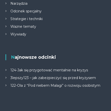
Narzędzia
Odcinek specjalny
Strategie i techniki
Ważne tematy
Wywiady
Najnowsze odcinki
124-Jak się przygotować mentalnie na kryzys
3lepszy123 – jak zabezpieczyć się przed kryzysem
122-Ola z “Pod niebem Malagi” o rozwoju osobistym