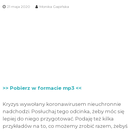
21 maja 2020
Monika Gapińska
>> Pobierz w formacie mp3 <<
Kryzys wywołany koronawirusem nieuchronnie
nadchodzi. Posłuchaj tego odcinka, żeby móc się
lepiej do niego przygotować. Podaję też kilka
przykładów na to, co możemy zrobić razem, żebyś