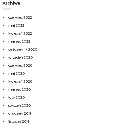
Archiwa
czerwiec 2022
maj 2022
kwiecień 2022
marzec 2022
październik 2020
wrzesień 2020
czerwiec 2020
maj 2020
kwiecień 2020
marzec 2020
luty 2020
styczeń 2020
grudzień 2019
listopad 2019