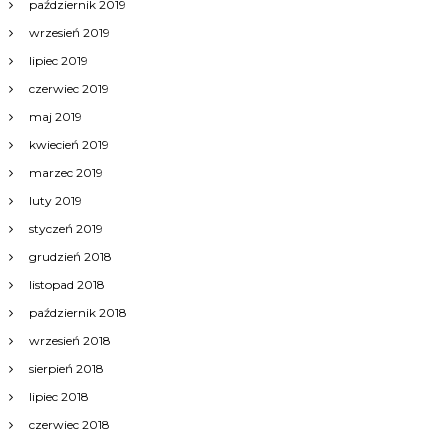
październik 2019
wrzesień 2019
lipiec 2019
czerwiec 2019
maj 2019
kwiecień 2019
marzec 2019
luty 2019
styczeń 2019
grudzień 2018
listopad 2018
październik 2018
wrzesień 2018
sierpień 2018
lipiec 2018
czerwiec 2018