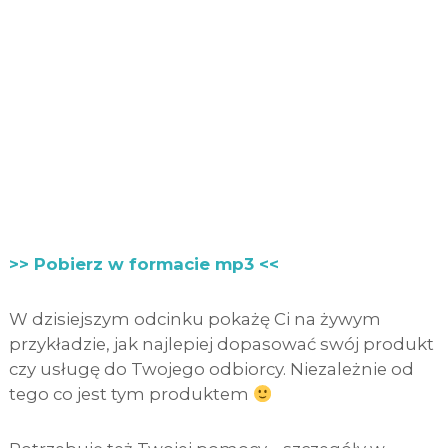
>> Pobierz w formacie mp3 <<
W dzisiejszym odcinku pokażę Ci na żywym
przykładzie, jak najlepiej dopasować swój produkt
czy usługę do Twojego odbiorcy. Niezależnie od
tego co jest tym produktem