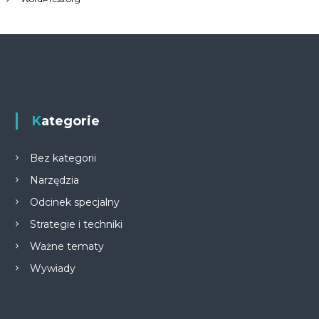
Kategorie
Bez kategorii
Narzędzia
Odcinek specjalny
Strategie i techniki
Ważne tematy
Wywiady