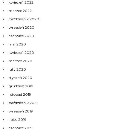
kwiecień 2022
marzec 2022
październik 2020
wrzesień 2020
czerwiec 2020
maj 2020
kwiecień 2020
marzec 2020
luty 2020
styczeń 2020
grudzień 2019
listopad 2019
październik 2019
wrzesień 2019
lipiec 2019
czerwiec 2019