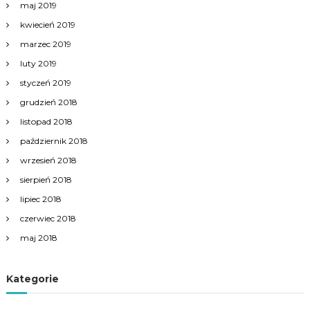
maj 2019
kwiecień 2019
marzec 2019
luty 2019
styczeń 2019
grudzień 2018
listopad 2018
październik 2018
wrzesień 2018
sierpień 2018
lipiec 2018
czerwiec 2018
maj 2018
Kategorie