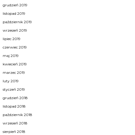
grudzień 2019
listopad 2019
październik 2019
wrzesień 2019
lipiec 2019
czerwiec 2019
maj 2019
kwiecień 2019
marzec 2019
luty 2019
styczeń 2019
grudzień 2018
listopad 2018
październik 2018
wrzesień 2018
sierpień 2018