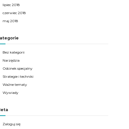
lipiec 2018
czerwiec 2018
maj 2018
ategorie
Bez kategorii
Narzędzia
Odcinek specjalny
Strategie i techniki
Ważne tematy
Wywiady
eta
Zaloguj się