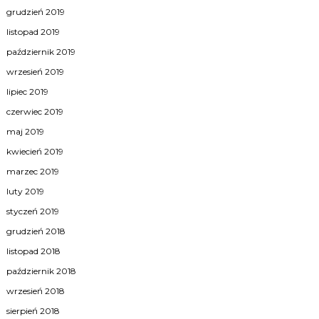
grudzień 2019
listopad 2019
październik 2019
wrzesień 2019
lipiec 2019
czerwiec 2019
maj 2019
kwiecień 2019
marzec 2019
luty 2019
styczeń 2019
grudzień 2018
listopad 2018
październik 2018
wrzesień 2018
sierpień 2018