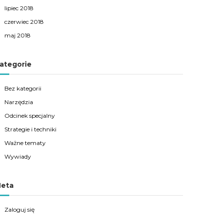
lipiec 2018
czerwiec 2018
maj 2018
ategorie
Bez kategorii
Narzędzia
Odcinek specjalny
Strategie i techniki
Ważne tematy
Wywiady
eta
Zaloguj się