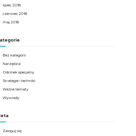
lipiec 2018
czerwiec 2018
maj 2018
ategorie
Bez kategorii
Narzędzia
Odcinek specjalny
Strategie i techniki
Ważne tematy
Wywiady
eta
Zaloguj się