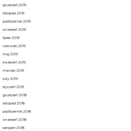
grudzień 2019
listopad 2019
październik 2019
wrzesień 2019
lipiec 2019
czerwiec 2019
maj 2019
kwiecień 2019
marzec 2019
luty 2019
styczeń 2019
grudzień 2018
listopad 2018
październik 2018
wrzesień 2018
sierpień 2018