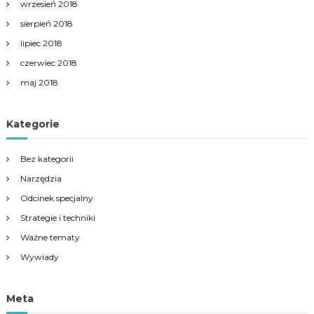
wrzesień 2018
sierpień 2018
lipiec 2018
czerwiec 2018
maj 2018
Kategorie
Bez kategorii
Narzędzia
Odcinek specjalny
Strategie i techniki
Ważne tematy
Wywiady
Meta