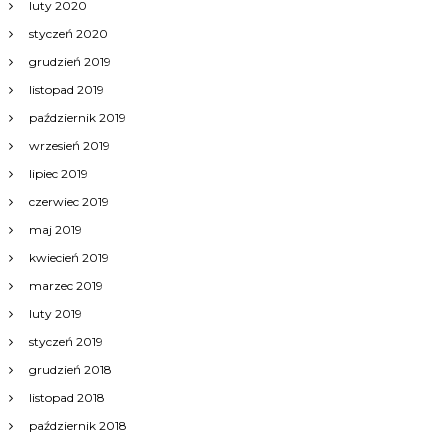
luty 2020
styczeń 2020
grudzień 2019
listopad 2019
październik 2019
wrzesień 2019
lipiec 2019
czerwiec 2019
maj 2019
kwiecień 2019
marzec 2019
luty 2019
styczeń 2019
grudzień 2018
listopad 2018
październik 2018