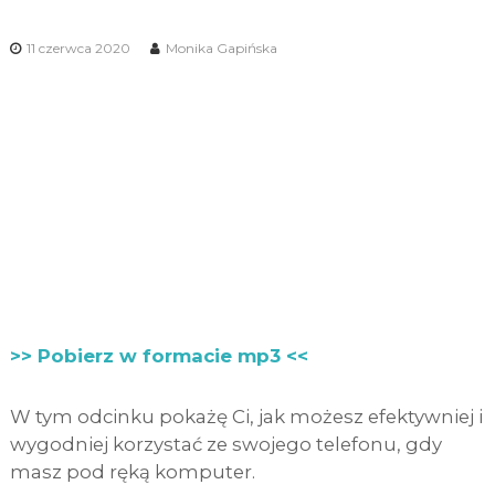
11 czerwca 2020
Monika Gapińska
>> Pobierz w formacie mp3 <<
W tym odcinku pokażę Ci, jak możesz efektywniej i
wygodniej korzystać ze swojego telefonu, gdy
masz pod ręką komputer.