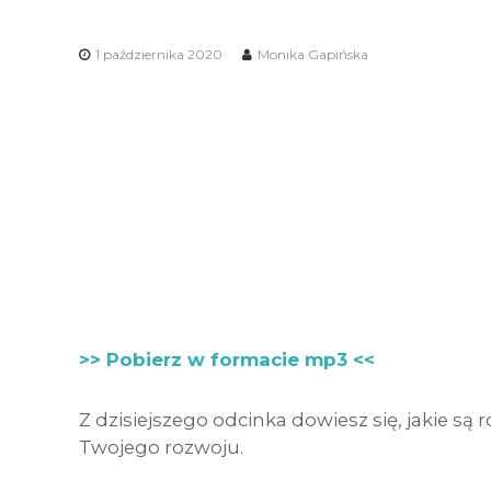
1 października 2020
Monika Gapińska
>> Pobierz w formacie mp3 <<
Z dzisiejszego odcinka dowiesz się, jakie są r
Twojego rozwoju.