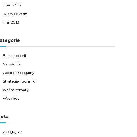
lipiec 2018
czerwiec 2018
maj 2018
ategorie
Bez kategorii
Narzędzia
Odcinek specjalny
Strategie i techniki
Ważne tematy
Wywiady
eta
Zaloguj się