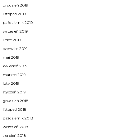
grudzień 2019
listopad 2019
październik 2019
wrzesień 2019
lipiec 2019
czerwiec 2019
maj 2019
kwiecień 2019
marzec 2019
luty 2019
styczeń 2019
grudzień 2018
listopad 2018
październik 2018
wrzesień 2018
sierpień 2018