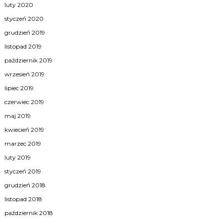
luty 2020
styczeń 2020
grudzień 2019
listopad 2019
październik 2019
wrzesień 2019
lipiec 2019
czerwiec 2019
maj 2019
kwiecień 2019
marzec 2019
luty 2019
styczeń 2019
grudzień 2018
listopad 2018
październik 2018