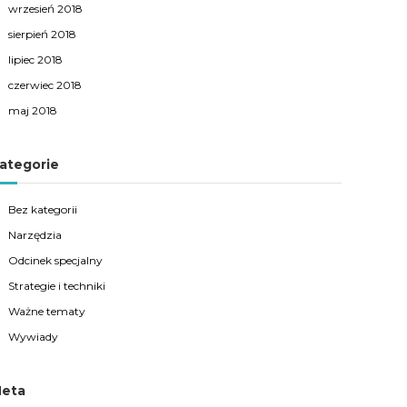
wrzesień 2018
sierpień 2018
lipiec 2018
czerwiec 2018
maj 2018
ategorie
Bez kategorii
Narzędzia
Odcinek specjalny
Strategie i techniki
Ważne tematy
Wywiady
eta