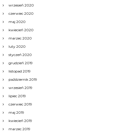
wrzesień 2020
czerwiec 2020
maj 2020
kwiecień 2020
marzec 2020
luty 2020
styczeń 2020
grudzień 2019
listopad 2019
październik 2019
wrzesień 2019
lipiec 2019
czerwiec 2019
maj 2019
kwiecień 2019
marzec 2019