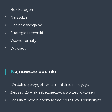
Bez kategorii
Narzędzia
Odcinek specjalny
Strategie i techniki
Ważne tematy
Wywiady
Najnowsze odcinki
124-Jak się przygotować mentalnie na kryzys
3lepszy123 – jak zabezpieczyć się przed kryzysem
122-Ola z “Pod niebem Malagi” o rozwoju osobistym