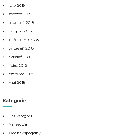
luty 2019
styczeń 2019
grudzień 2018
listopad 2018
październik 2018
wrzesień 2018
sierpień 2018
lipiec 2018
czerwiec 2018
maj 2018
Kategorie
Bez kategorii
Narzędzia
Odcinek specjalny