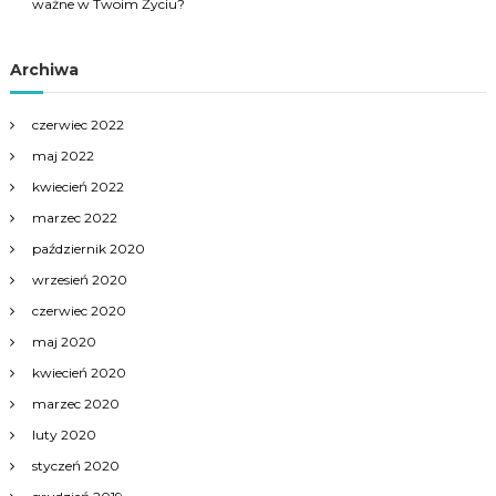
ważne w Twoim Życiu?
Archiwa
czerwiec 2022
maj 2022
kwiecień 2022
marzec 2022
październik 2020
wrzesień 2020
czerwiec 2020
maj 2020
kwiecień 2020
marzec 2020
luty 2020
styczeń 2020