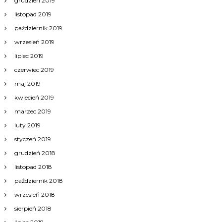
grudzień 2019
listopad 2019
październik 2019
wrzesień 2019
lipiec 2019
czerwiec 2019
maj 2019
kwiecień 2019
marzec 2019
luty 2019
styczeń 2019
grudzień 2018
listopad 2018
październik 2018
wrzesień 2018
sierpień 2018