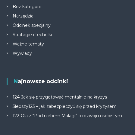
Bez kategorii
Narzędzia
Odcinek specjalny
Strategie i techniki
Ważne tematy
Wywiady
Najnowsze odcinki
124-Jak się przygotować mentalnie na kryzys
3lepszy123 – jak zabezpieczyć się przed kryzysem
122-Ola z “Pod niebem Malagi” o rozwoju osobistym