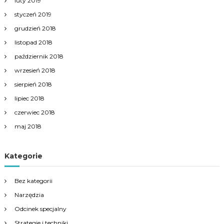
luty 2019
styczeń 2019
grudzień 2018
listopad 2018
październik 2018
wrzesień 2018
sierpień 2018
lipiec 2018
czerwiec 2018
maj 2018
Kategorie
Bez kategorii
Narzędzia
Odcinek specjalny
Strategie i techniki