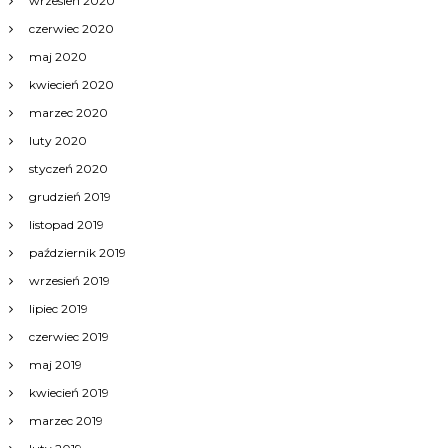
wrzesień 2020
czerwiec 2020
maj 2020
kwiecień 2020
marzec 2020
luty 2020
styczeń 2020
grudzień 2019
listopad 2019
październik 2019
wrzesień 2019
lipiec 2019
czerwiec 2019
maj 2019
kwiecień 2019
marzec 2019