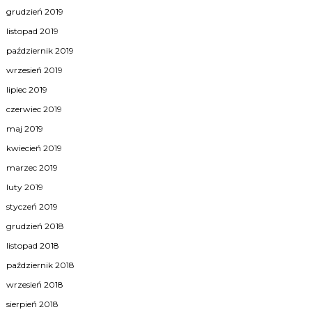
grudzień 2019
listopad 2019
październik 2019
wrzesień 2019
lipiec 2019
czerwiec 2019
maj 2019
kwiecień 2019
marzec 2019
luty 2019
styczeń 2019
grudzień 2018
listopad 2018
październik 2018
wrzesień 2018
sierpień 2018