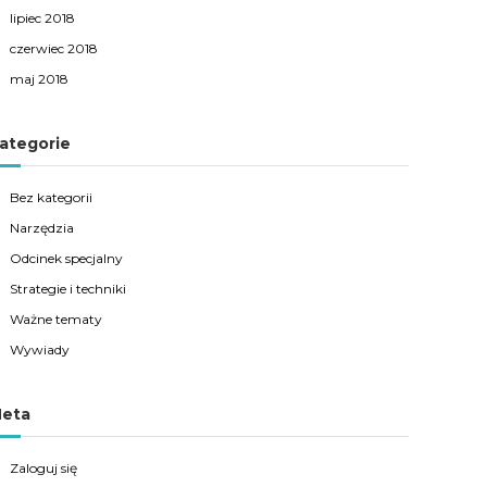
lipiec 2018
czerwiec 2018
maj 2018
ategorie
Bez kategorii
Narzędzia
Odcinek specjalny
Strategie i techniki
Ważne tematy
Wywiady
eta
Zaloguj się