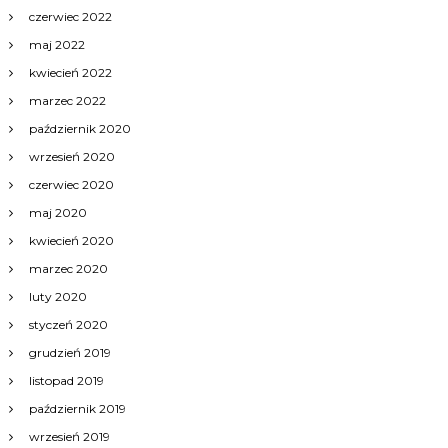
czerwiec 2022
maj 2022
kwiecień 2022
marzec 2022
październik 2020
wrzesień 2020
czerwiec 2020
maj 2020
kwiecień 2020
marzec 2020
luty 2020
styczeń 2020
grudzień 2019
listopad 2019
październik 2019
wrzesień 2019