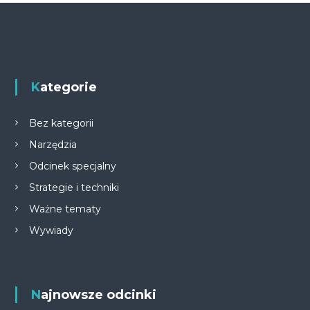
Kategorie
Bez kategorii
Narzędzia
Odcinek specjalny
Strategie i techniki
Ważne tematy
Wywiady
Najnowsze odcinki