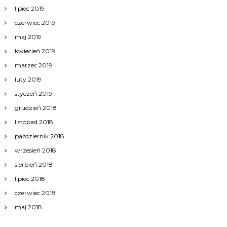
lipiec 2019
czerwiec 2019
maj 2019
kwiecień 2019
marzec 2019
luty 2019
styczeń 2019
grudzień 2018
listopad 2018
październik 2018
wrzesień 2018
sierpień 2018
lipiec 2018
czerwiec 2018
maj 2018