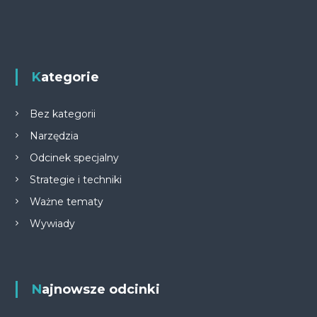
Kategorie
Bez kategorii
Narzędzia
Odcinek specjalny
Strategie i techniki
Ważne tematy
Wywiady
Najnowsze odcinki