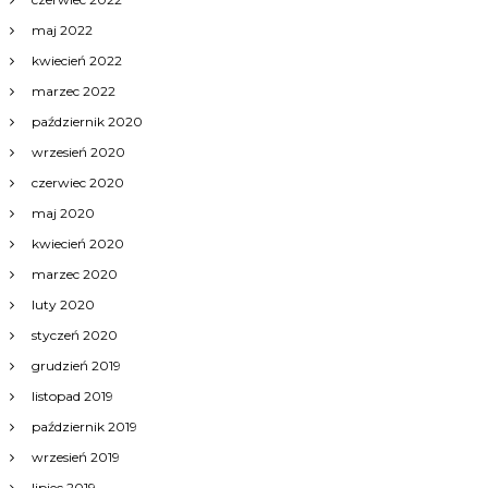
maj 2022
kwiecień 2022
marzec 2022
październik 2020
wrzesień 2020
czerwiec 2020
maj 2020
kwiecień 2020
marzec 2020
luty 2020
styczeń 2020
grudzień 2019
listopad 2019
październik 2019
wrzesień 2019
lipiec 2019