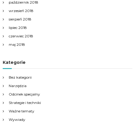
październik 2018
wrzesień 2018
sierpień 2018
lipiec 2018
czerwiec 2018
maj 2018
Kategorie
Bez kategorii
Narzędzia
Odcinek specjalny
Strategie i techniki
Ważne tematy
Wywiady