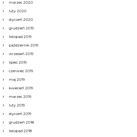
marzec 2020
luty 2020
styczeń 2020
grudzień 2019
listopad 2019
październik 2019
wrzesień 2019
lipiec 2019
czerwiec 2019
maj 2019
kwiecień 2019
marzec 2019
luty 2019
styczeń 2019
grudzień 2018
listopad 2018