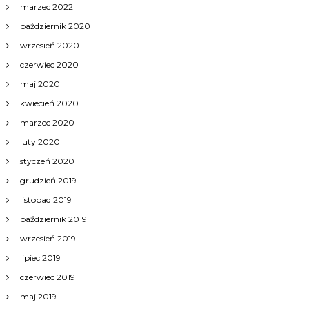
marzec 2022
październik 2020
wrzesień 2020
czerwiec 2020
maj 2020
kwiecień 2020
marzec 2020
luty 2020
styczeń 2020
grudzień 2019
listopad 2019
październik 2019
wrzesień 2019
lipiec 2019
czerwiec 2019
maj 2019