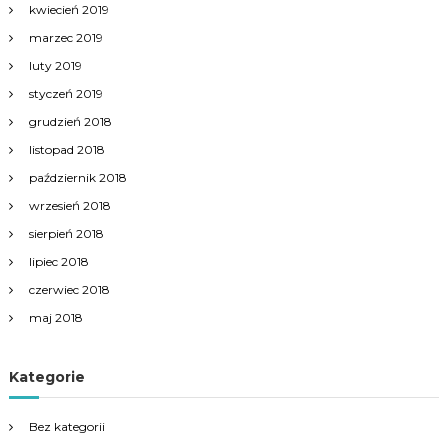
kwiecień 2019
marzec 2019
luty 2019
styczeń 2019
grudzień 2018
listopad 2018
październik 2018
wrzesień 2018
sierpień 2018
lipiec 2018
czerwiec 2018
maj 2018
Kategorie
Bez kategorii