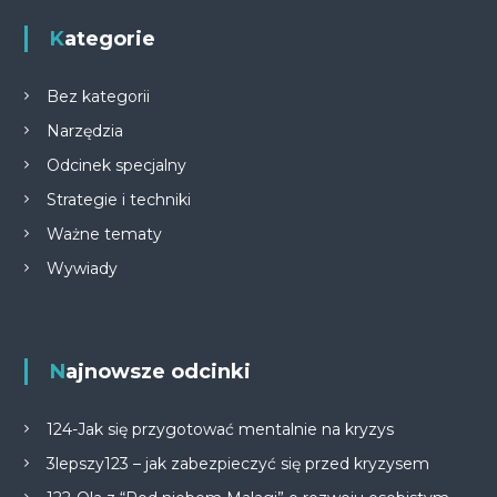
Kategorie
Bez kategorii
Narzędzia
Odcinek specjalny
Strategie i techniki
Ważne tematy
Wywiady
Najnowsze odcinki
124-Jak się przygotować mentalnie na kryzys
3lepszy123 – jak zabezpieczyć się przed kryzysem