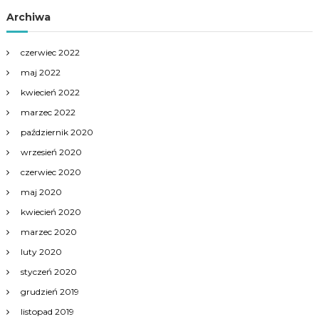
Archiwa
czerwiec 2022
maj 2022
kwiecień 2022
marzec 2022
październik 2020
wrzesień 2020
czerwiec 2020
maj 2020
kwiecień 2020
marzec 2020
luty 2020
styczeń 2020
grudzień 2019
listopad 2019