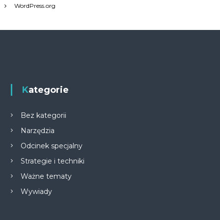
WordPress.org
Kategorie
Bez kategorii
Narzędzia
Odcinek specjalny
Strategie i techniki
Ważne tematy
Wywiady