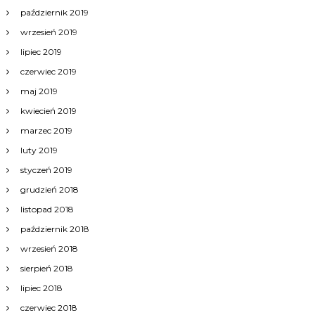
październik 2019
wrzesień 2019
lipiec 2019
czerwiec 2019
maj 2019
kwiecień 2019
marzec 2019
luty 2019
styczeń 2019
grudzień 2018
listopad 2018
październik 2018
wrzesień 2018
sierpień 2018
lipiec 2018
czerwiec 2018