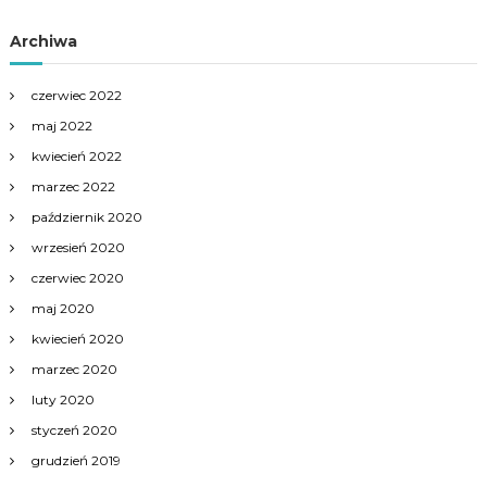
Archiwa
czerwiec 2022
maj 2022
kwiecień 2022
marzec 2022
październik 2020
wrzesień 2020
czerwiec 2020
maj 2020
kwiecień 2020
marzec 2020
luty 2020
styczeń 2020
grudzień 2019