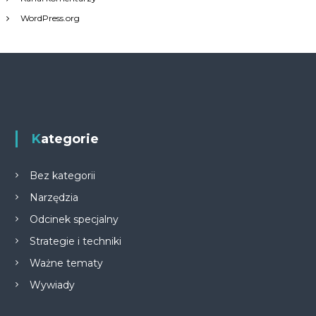
WordPress.org
Kategorie
Bez kategorii
Narzędzia
Odcinek specjalny
Strategie i techniki
Ważne tematy
Wywiady