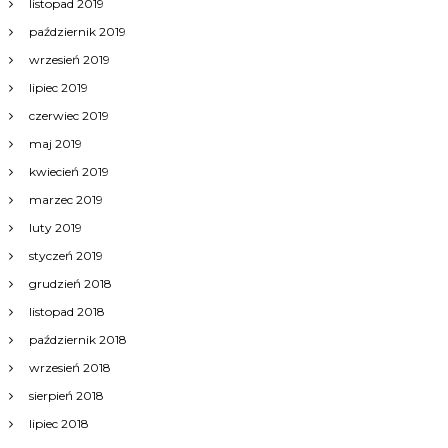
listopad 2019
październik 2019
wrzesień 2019
lipiec 2019
czerwiec 2019
maj 2019
kwiecień 2019
marzec 2019
luty 2019
styczeń 2019
grudzień 2018
listopad 2018
październik 2018
wrzesień 2018
sierpień 2018
lipiec 2018